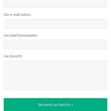
Uw e-mail adres:
Uw telefoonnummer:
Uw bericht: