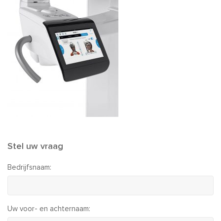
Stel uw vraag
Bedrijfsnaam:
Uw voor- en achternaam: