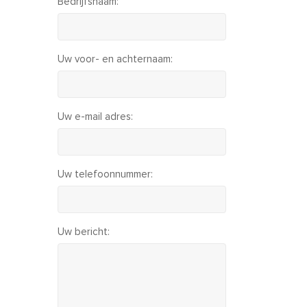
Bedrijfsnaam:
Uw voor- en achternaam:
Uw e-mail adres:
Uw telefoonnummer:
Uw bericht: