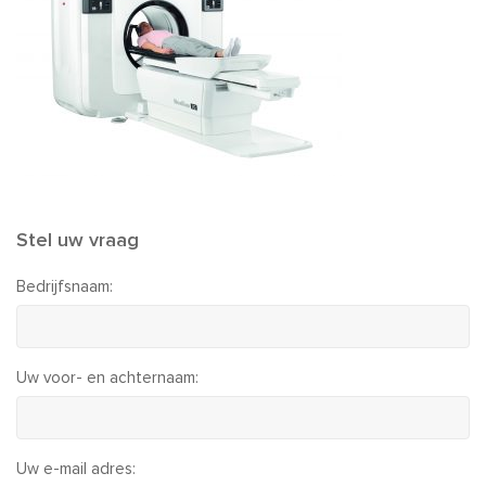
Stel uw vraag
Bedrijfsnaam:
Uw voor- en achternaam:
Uw e-mail adres: