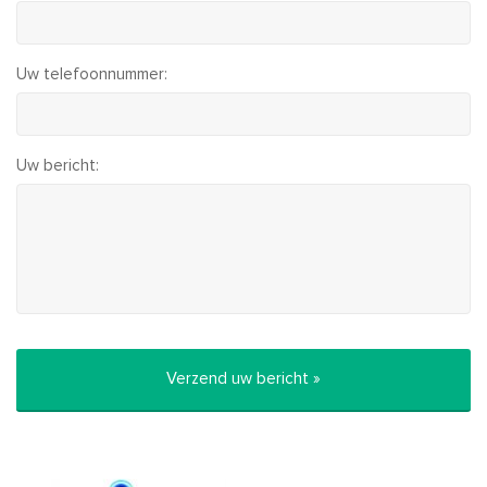
Uw telefoonnummer:
Uw bericht: