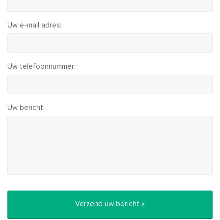
Uw e-mail adres:
Uw telefoonnummer:
Uw bericht: