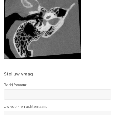
Stel uw vraag
Bedrijfsnaam:
Uw voor- en achternaam: