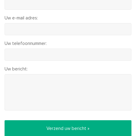
Uw e-mail adres:
Uw telefoonnummer:
Uw bericht: