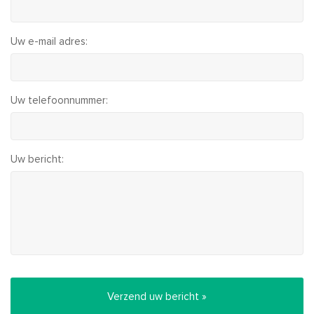
Uw e-mail adres:
Uw telefoonnummer:
Uw bericht: