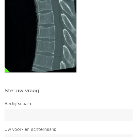
Stel uw vraag
Bedrijfsnaam:
Uw voor- en achternaam: