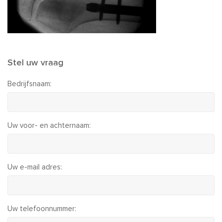
Stel uw vraag
Bedrijfsnaam:
Uw voor- en achternaam:
Uw e-mail adres:
Uw telefoonnummer: