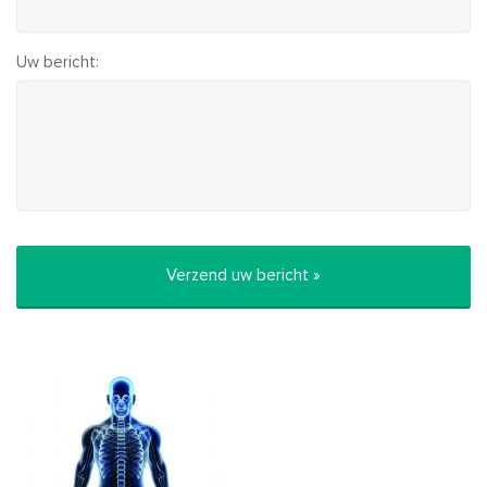
Uw bericht: